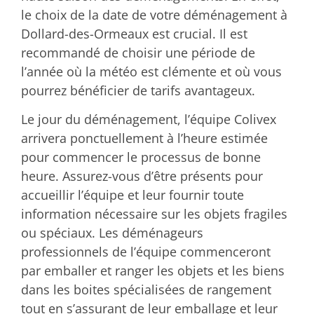
le choix de la date de votre déménagement à
Dollard-des-Ormeaux est crucial. Il est
recommandé de choisir une période de
l’année où la météo est clémente et où vous
pourrez bénéficier de tarifs avantageux.
Le jour du déménagement, l’équipe Colivex
arrivera ponctuellement à l’heure estimée
pour commencer le processus de bonne
heure. Assurez-vous d’être présents pour
accueillir l’équipe et leur fournir toute
information nécessaire sur les objets fragiles
ou spéciaux. Les déménageurs
professionnels de l’équipe commenceront
par emballer et ranger les objets et les biens
dans les boites spécialisées de rangement
tout en s’assurant de leur emballage et leur