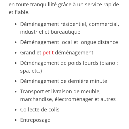
en toute tranquillité grâce à un service rapide
et fiable.
Déménagement résidentiel, commercial,
industriel et bureautique
Déménagement local et longue distance
Grand et
petit
déménagement
Déménagement de poids lourds (piano ;
spa, etc.)
Déménagement de dernière minute
Transport et livraison de meuble,
marchandise, électroménager et autres
Collecte de colis
Entreposage