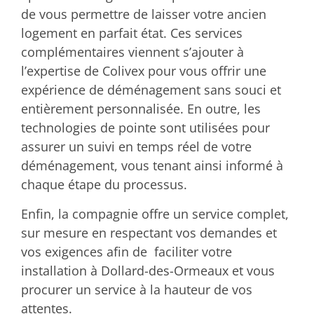
de vous permettre de laisser votre ancien
logement en parfait état. Ces services
complémentaires viennent s’ajouter à
l’expertise de Colivex pour vous offrir une
expérience de déménagement sans souci et
entièrement personnalisée. En outre, les
technologies de pointe sont utilisées pour
assurer un suivi en temps réel de votre
déménagement, vous tenant ainsi informé à
chaque étape du processus.
Enfin, la compagnie offre un service complet,
sur mesure en respectant vos demandes et
vos exigences afin de faciliter votre
installation à Dollard-des-Ormeaux et vous
procurer un service à la hauteur de vos
attentes.