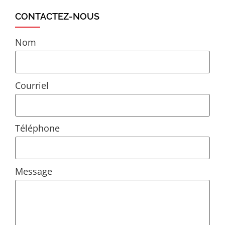
CONTACTEZ-NOUS
Nom
Courriel
Téléphone
Message