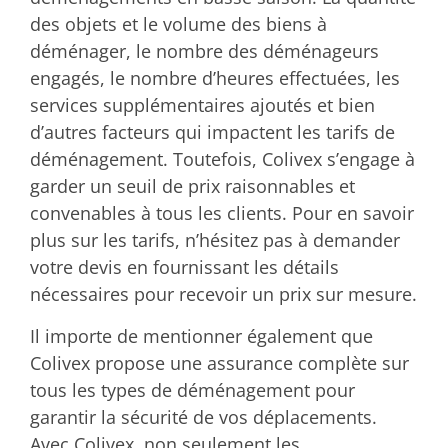
des objets et le volume des biens à
déménager, le nombre des déménageurs
engagés, le nombre d’heures effectuées, les
services supplémentaires ajoutés et bien
d’autres facteurs qui impactent les tarifs de
déménagement. Toutefois, Colivex s’engage à
garder un seuil de prix raisonnables et
convenables à tous les clients. Pour en savoir
plus sur les tarifs, n’hésitez pas à demander
votre devis en fournissant les détails
nécessaires pour recevoir un prix sur mesure.
Il importe de mentionner également que
Colivex propose une assurance complète sur
tous les types de déménagement pour
garantir la sécurité de vos déplacements.
Avec Colivex, non seulement les