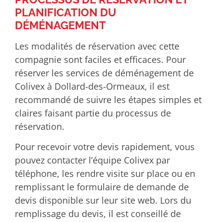
PLANIFICATION DU
DÉMÉNAGEMENT
Les modalités de réservation avec cette
compagnie sont faciles et efficaces. Pour
réserver les services de déménagement de
Colivex à Dollard-des-Ormeaux, il est
recommandé de suivre les étapes simples et
claires faisant partie du processus de
réservation.
Pour recevoir votre devis rapidement, vous
pouvez contacter l’équipe Colivex par
téléphone, les rendre visite sur place ou en
remplissant le formulaire de demande de
devis disponible sur leur site web. Lors du
remplissage du devis, il est conseillé de