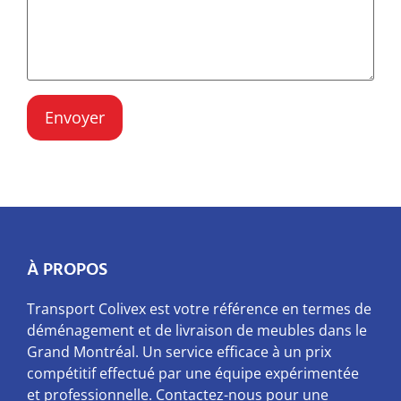
À PROPOS
Transport Colivex est votre référence en termes de
déménagement et de livraison de meubles dans le
Grand Montréal. Un service efficace à un prix
compétitif effectué par une équipe expérimentée
et professionnelle. Contactez-nous pour une