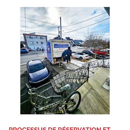
PROCESSUS DE RÉSERVATION ET