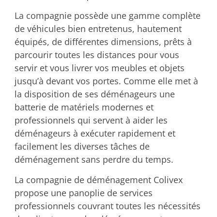
La compagnie possède une gamme complète
de véhicules bien entretenus, hautement
équipés, de différentes dimensions, prêts à
parcourir toutes les distances pour vous
servir et vous livrer vos meubles et objets
jusqu’à devant vos portes. Comme elle met à
la disposition de ses déménageurs une
batterie de matériels modernes et
professionnels qui servent à aider les
déménageurs à exécuter rapidement et
facilement les diverses tâches de
déménagement sans perdre du temps.
La compagnie de déménagement Colivex
propose une panoplie de services
professionnels couvrant toutes les nécessités