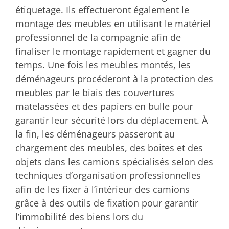
étiquetage. Ils effectueront également le
montage des meubles en utilisant le matériel
professionnel de la compagnie afin de
finaliser le montage rapidement et gagner du
temps. Une fois les meubles montés, les
déménageurs procéderont à la protection des
meubles par le biais des couvertures
matelassées et des papiers en bulle pour
garantir leur sécurité lors du déplacement. À
la fin, les déménageurs passeront au
chargement des meubles, des boites et des
objets dans les camions spécialisés selon des
techniques d’organisation professionnelles
afin de les fixer à l’intérieur des camions
grâce à des outils de fixation pour garantir
l’immobilité des biens lors du