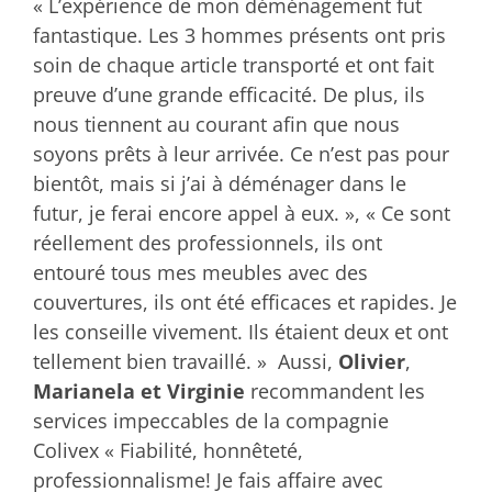
« L’expérience de mon déménagement fut
fantastique. Les 3 hommes présents ont pris
soin de chaque article transporté et ont fait
preuve d’une grande efficacité. De plus, ils
nous tiennent au courant afin que nous
soyons prêts à leur arrivée. Ce n’est pas pour
bientôt, mais si j’ai à déménager dans le
futur, je ferai encore appel à eux. », « Ce sont
réellement des professionnels, ils ont
entouré tous mes meubles avec des
couvertures, ils ont été efficaces et rapides. Je
les conseille vivement. Ils étaient deux et ont
tellement bien travaillé. » Aussi,
Olivier
,
Marianela et Virginie
recommandent les
services impeccables de la compagnie
Colivex « Fiabilité, honnêteté,
professionnalisme! Je fais affaire avec