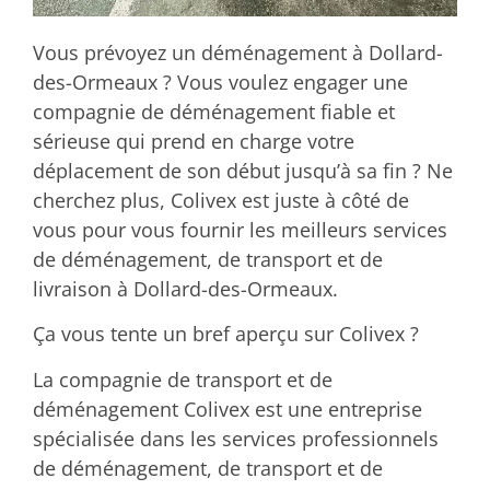
Vous prévoyez un déménagement à Dollard-
des-Ormeaux ? Vous voulez engager une
compagnie de déménagement fiable et
sérieuse qui prend en charge votre
déplacement de son début jusqu’à sa fin ? Ne
cherchez plus, Colivex est juste à côté de
vous pour vous fournir les meilleurs services
de déménagement, de transport et de
livraison à Dollard-des-Ormeaux.
Ça vous tente un bref aperçu sur Colivex ?
La compagnie de transport et de
déménagement Colivex est une entreprise
spécialisée dans les services professionnels
de déménagement, de transport et de