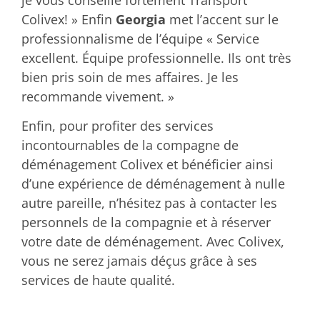
Colivex! » Enfin
Georgia
met l’accent sur le
professionnalisme de l’équipe « Service
excellent. Équipe professionnelle. Ils ont très
bien pris soin de mes affaires. Je les
recommande vivement. »
Enfin, pour profiter des services
incontournables de la compagne de
déménagement Colivex et bénéficier ainsi
d’une expérience de déménagement à nulle
autre pareille, n’hésitez pas à contacter les
personnels de la compagnie et à réserver
votre date de déménagement. Avec Colivex,
vous ne serez jamais déçus grâce à ses
services de haute qualité.