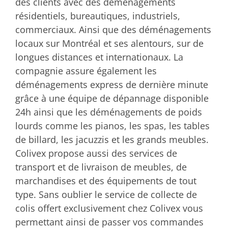
des clients avec des déménagements
résidentiels, bureautiques, industriels,
commerciaux. Ainsi que des déménagements
locaux sur Montréal et ses alentours, sur de
longues distances et internationaux. La
compagnie assure également les
déménagements express de dernière minute
grâce à une équipe de dépannage disponible
24h ainsi que les déménagements de poids
lourds comme les pianos, les spas, les tables
de billard, les jacuzzis et les grands meubles.
Colivex propose aussi des services de
transport et de livraison de meubles, de
marchandises et des équipements de tout
type. Sans oublier le service de collecte de
colis offert exclusivement chez Colivex vous
permettant ainsi de passer vos commandes