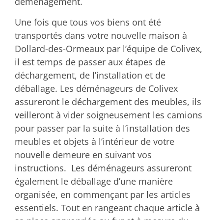
déménagement.
Une fois que tous vos biens ont été
transportés dans votre nouvelle maison à
Dollard-des-Ormeaux par l’équipe de Colivex,
il est temps de passer aux étapes de
déchargement, de l’installation et de
déballage. Les déménageurs de Colivex
assureront le déchargement des meubles, ils
veilleront à vider soigneusement les camions
pour passer par la suite à l’installation des
meubles et objets à l’intérieur de votre
nouvelle demeure en suivant vos
instructions. Les déménageurs assureront
également le déballage d’une manière
organisée, en commençant par les articles
essentiels. Tout en rangeant chaque article à