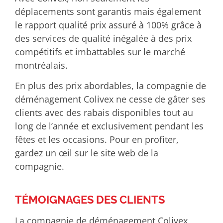
déplacements sont garantis mais également
le rapport qualité prix assuré à 100% grâce à
des services de qualité inégalée à des prix
compétitifs et imbattables sur le marché
montréalais.
En plus des prix abordables, la compagnie de
déménagement Colivex ne cesse de gâter ses
clients avec des rabais disponibles tout au
long de l’année et exclusivement pendant les
fêtes et les occasions. Pour en profiter,
gardez un œil sur le site web de la
compagnie.
TÉMOIGNAGES DES CLIENTS
La compagnie de déménagement Colivex