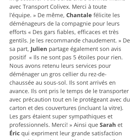
avec Transport Colivex. Merci à toute
l’équipe. » De même,
Chantale
félicite les
déménageurs de la compagnie pour leurs
efforts « Des gars fiables, efficaces et très
gentils. Je les recommande chaudement. » De
sa part,
Julien
partage également son avis
positif « Ils ne sont pas 5 étoiles pour rien.
Nous avons retenu leurs services pour
déménager un gros cellier du rez-de-
chaussée au sous-sol. Ils sont arrivés en
avance. Ils ont pris le temps de le transporter
avec précaution tout en le protégeant avec du
carton et des couvertures (incluant la vitre).
Les gars étaient super sympathiques et
professionnels. Merci! » Ainsi que
Sarah
et
Éric
qui expriment leur grande satisfaction