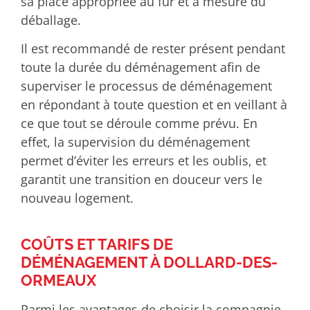
sa place appropriée au fur et à mesure du
déballage.
Il est recommandé de rester présent pendant
toute la durée du déménagement afin de
superviser le processus de déménagement
en répondant à toute question et en veillant à
ce que tout se déroule comme prévu. En
effet, la supervision du déménagement
permet d’éviter les erreurs et les oublis, et
garantit une transition en douceur vers le
nouveau logement.
COÛTS ET TARIFS DE
DÉMÉNAGEMENT À DOLLARD-DES-
ORMEAUX
Parmi les avantages de choisir la compagnie