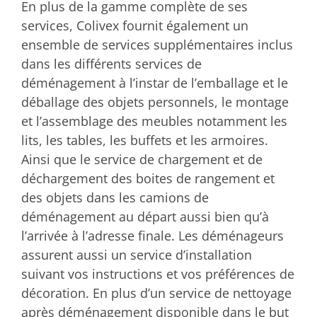
En plus de la gamme complète de ses
services, Colivex fournit également un
ensemble de services supplémentaires inclus
dans les différents services de
déménagement à l’instar de l’emballage et le
déballage des objets personnels, le montage
et l’assemblage des meubles notamment les
lits, les tables, les buffets et les armoires.
Ainsi que le service de chargement et de
déchargement des boites de rangement et
des objets dans les camions de
déménagement au départ aussi bien qu’à
l’arrivée à l’adresse finale. Les déménageurs
assurent aussi un service d’installation
suivant vos instructions et vos préférences de
décoration. En plus d’un service de nettoyage
après déménagement disponible dans le but