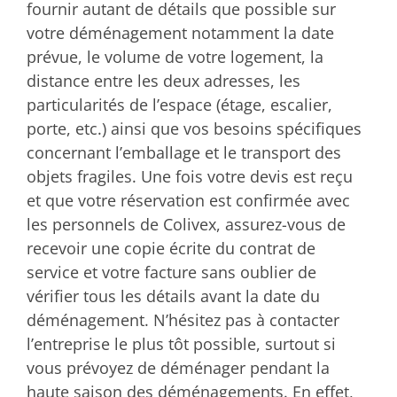
fournir autant de détails que possible sur
votre déménagement notamment la date
prévue, le volume de votre logement, la
distance entre les deux adresses, les
particularités de l’espace (étage, escalier,
porte, etc.) ainsi que vos besoins spécifiques
concernant l’emballage et le transport des
objets fragiles. Une fois votre devis est reçu
et que votre réservation est confirmée avec
les personnels de Colivex, assurez-vous de
recevoir une copie écrite du contrat de
service et votre facture sans oublier de
vérifier tous les détails avant la date du
déménagement. N’hésitez pas à contacter
l’entreprise le plus tôt possible, surtout si
vous prévoyez de déménager pendant la
haute saison des déménagements. En effet,