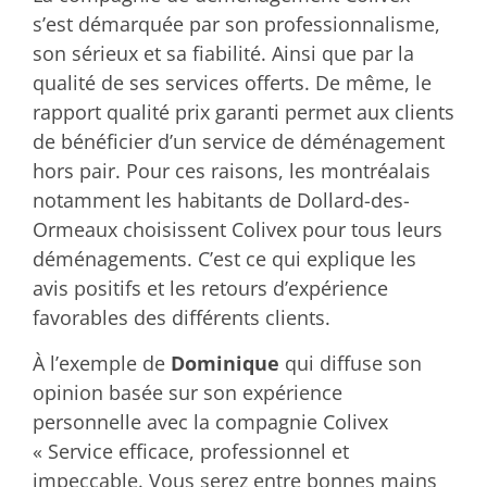
s’est démarquée par son professionnalisme,
son sérieux et sa fiabilité. Ainsi que par la
qualité de ses services offerts. De même, le
rapport qualité prix garanti permet aux clients
de bénéficier d’un service de déménagement
hors pair. Pour ces raisons, les montréalais
notamment les habitants de Dollard-des-
Ormeaux choisissent Colivex pour tous leurs
déménagements. C’est ce qui explique les
avis positifs et les retours d’expérience
favorables des différents clients.
À l’exemple de
Dominique
qui
diffuse son
opinion basée sur son expérience
personnelle avec la compagnie Colivex
« Service efficace, professionnel et
impeccable. Vous serez entre bonnes mains