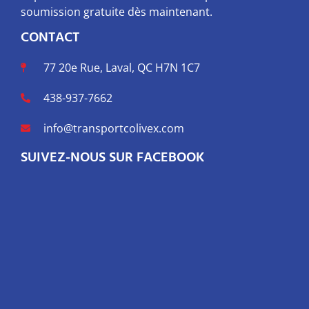
soumission gratuite dès maintenant.
CONTACT
77 20e Rue, Laval, QC H7N 1C7
438-937-7662
info@transportcolivex.com
SUIVEZ-NOUS SUR FACEBOOK