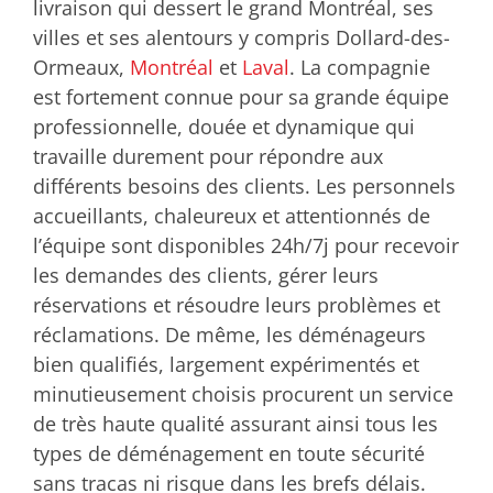
livraison qui dessert le grand Montréal, ses
villes et ses alentours y compris Dollard-des-
Ormeaux,
Montréal
et
Laval
. La compagnie
est fortement connue pour sa grande équipe
professionnelle, douée et dynamique qui
travaille durement pour répondre aux
différents besoins des clients. Les personnels
accueillants, chaleureux et attentionnés de
l’équipe sont disponibles 24h/7j pour recevoir
les demandes des clients, gérer leurs
réservations et résoudre leurs problèmes et
réclamations. De même, les déménageurs
bien qualifiés, largement expérimentés et
minutieusement choisis procurent un service
de très haute qualité assurant ainsi tous les
types de déménagement en toute sécurité
sans tracas ni risque dans les brefs délais.