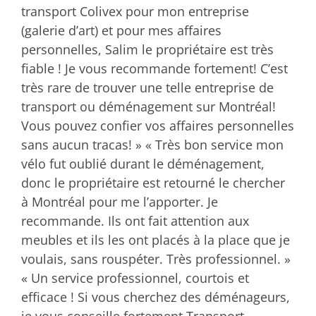
transport Colivex pour mon entreprise
(galerie d’art) et pour mes affaires
personnelles, Salim le propriétaire est très
fiable ! Je vous recommande fortement! C’est
très rare de trouver une telle entreprise de
transport ou déménagement sur Montréal!
Vous pouvez confier vos affaires personnelles
sans aucun tracas! » « Très bon service mon
vélo fut oublié durant le déménagement,
donc le propriétaire est retourné le chercher
à Montréal pour me l’apporter. Je
recommande. Ils ont fait attention aux
meubles et ils les ont placés à la place que je
voulais, sans rouspéter. Très professionnel. »
« Un service professionnel, courtois et
efficace ! Si vous cherchez des déménageurs,
je vous conseille fortement Transport