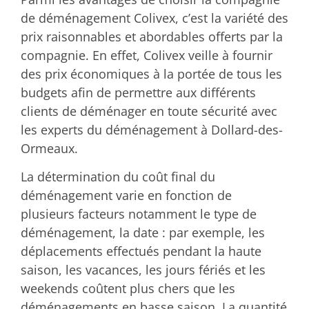
de déménagement Colivex, c’est la variété des
prix raisonnables et abordables offerts par la
compagnie. En effet, Colivex veille à fournir
des prix économiques à la portée de tous les
budgets afin de permettre aux différents
clients de déménager en toute sécurité avec
les experts du déménagement à Dollard-des-
Ormeaux.
La détermination du coût final du
déménagement varie en fonction de
plusieurs facteurs notamment le type de
déménagement, la date : par exemple, les
déplacements effectués pendant la haute
saison, les vacances, les jours fériés et les
weekends coûtent plus chers que les
déménagements en basse saison. La quantité