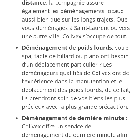
distance:
la compagnie assure
également les déménagements locaux
aussi bien que sur les longs trajets. Que
vous déménagiez à Saint-Laurent ou vers
une autre ville, Colivex s’occupe de tout.
Déménagement de poids lourds:
votre
spa, table de billard ou piano ont besoin
d’un déplacement particulier ? Les
déménageurs qualifiés de Colivex ont de
l’expérience dans la manutention et le
déplacement des poids lourds, de ce fait,
ils prendront soin de vos biens les plus
précieux avec la plus grande précaution.
Déménagement de dernière minute :
Colivex offre un service de
déménagement de dernière minute afin