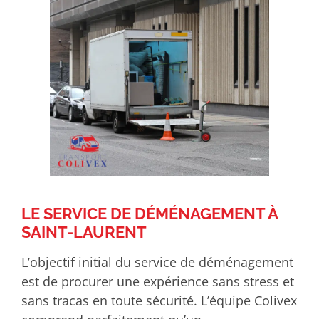
LE SERVICE DE DÉMÉNAGEMENT À
SAINT-LAURENT
L’objectif initial du service de déménagement
est de procurer une expérience sans stress et
sans tracas en toute sécurité. L’équipe Colivex