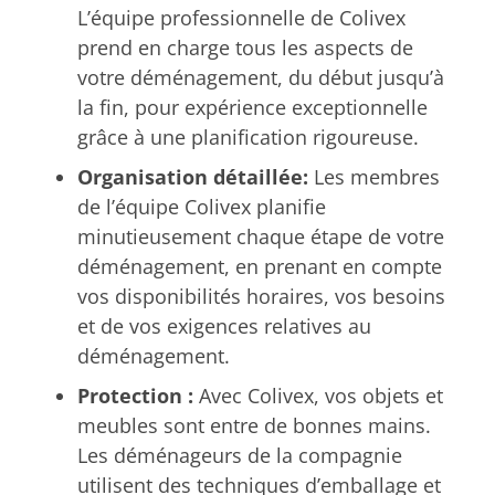
L’équipe professionnelle de Colivex
prend en charge tous les aspects de
votre déménagement, du début jusqu’à
la fin, pour expérience exceptionnelle
grâce à une planification rigoureuse.
Organisation détaillée:
Les membres
de l’équipe Colivex planifie
minutieusement chaque étape de votre
déménagement, en prenant en compte
vos disponibilités horaires, vos besoins
et de vos exigences relatives au
déménagement.
Protection :
Avec Colivex, vos objets et
meubles sont entre de bonnes mains.
Les déménageurs de la compagnie
utilisent des techniques d’emballage et