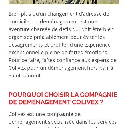
Bien plus qu’un changement d’adresse de
domicile, un déménagement est une
aventure chargée de défis qui doit être bien
organisée préalablement pour éviter les
désagréments et profiter d’une expérience
exceptionnelle pleine de fortes émotions.
Pour ce faire, faîtes confiance aux experts de
Colivex pour un déménagement hors pair à
Saint-Laurent.
POURQUOI CHOISIR LA COMPAGNIE
DE DÉMÉNAGEMENT COLIVEX ?
Colivex est une compagnie de
déménagement spécialisée dans les services