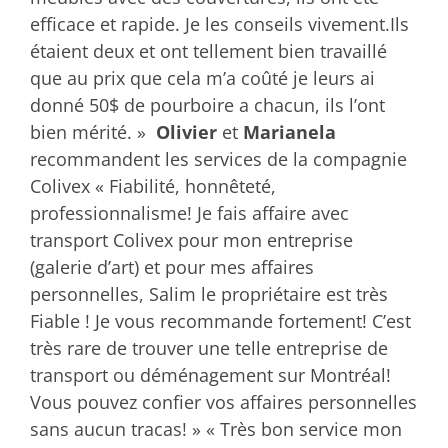
efficace et rapide. Je les conseils vivement.Ils
étaient deux et ont tellement bien travaillé
que au prix que cela m’a coûté je leurs ai
donné 50$ de pourboire a chacun, ils l’ont
bien mérité. »
Olivier
et
Marianela
recommandent les services de la compagnie
Colivex « Fiabilité, honnêteté,
professionnalisme! Je fais affaire avec
transport Colivex pour mon entreprise
(galerie d’art) et pour mes affaires
personnelles, Salim le propriétaire est très
Fiable ! Je vous recommande fortement! C’est
très rare de trouver une telle entreprise de
transport ou déménagement sur Montréal!
Vous pouvez confier vos affaires personnelles
sans aucun tracas! » « Très bon service mon