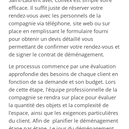
efficace. Il suffit juste de réserver votre
rendez-vous avec les personnels de la
compagnie via téléphone, site web ou sur
place en remplissant le formulaire fourni
pour obtenir un devis détaillé vous
permettant de confirmer votre rendez-vous et
de signer le contrat de déménagement.
Le processus commence par une évaluation
approfondie des besoins de chaque client en
fonction de sa demande et son budget. Lors
de cette étape, l’équipe professionnelle de la
compagnie se rendra sur place pour évaluer
la quantité des objets et la complexité de
l’espace, ainsi que les exigences particulières
du client. Afin de planifier le déménagement
étape par étape. Le jour du déménagement,