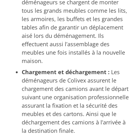
déménageurs se chargent de monter
tous les grands meubles comme les lits,
les armoires, les buffets et les grandes
tables afin de garantir un déplacement
aisé lors du déménagement. Ils
effectuent aussi l’assemblage des
meubles une fois installés à la nouvelle
maison.
Chargement et déchargement :
Les
déménageurs de Colivex assurent le
chargement des camions avant le départ
suivant une organisation professionnelle
assurant la fixation et la sécurité des
meubles et des cartons. Ainsi que le
déchargement des camions à l’arrivée à
la destination finale.