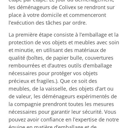
les déménageurs de Colivex se rendront sur
place à votre domicile et commenceront
l’exécution des tâches par ordre.
La première étape consiste à l’emballage et la
protection de vos objets et meubles avec soin
et minutie, en utilisant des matériaux de
qualité (boîtes, de papier bulle, couvertures
rembourrées et d’autres outils d’emballage
nécessaires pour protéger vos objets
précieux et fragiles.). Que ce soit des
meubles, de la vaisselle, des objets d’art ou
de valeur, les déménageurs expérimentés de
la compagnie prendront toutes les mesures
nécessaires pour garantir leur sécurité. Vous
pouvez avoir confiance en l’expertise de notre
équipe en matière d’emballage et de