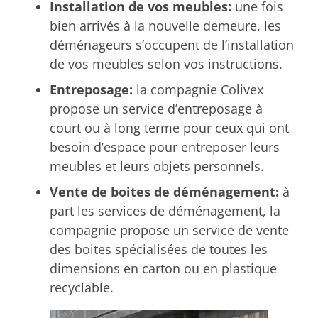
Installation de vos meubles:
une fois
bien arrivés à la nouvelle demeure, les
déménageurs s’occupent de l’installation
de vos meubles selon vos instructions.
Entreposage:
la compagnie Colivex
propose un service d’entreposage à
court ou à long terme pour ceux qui ont
besoin d’espace pour entreposer leurs
meubles et leurs objets personnels.
Vente de boites de déménagement:
à
part les services de déménagement, la
compagnie propose un service de vente
des boites spécialisées de toutes les
dimensions en carton ou en plastique
recyclable.