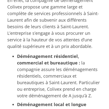
En effet, la compagnie de déménagement
Colivex propose une gamme large et
complète de services professionnels à Saint-
Laurent afin de subvenir aux différents
besoins de leurs clients à Saint-Laurent.
L’entreprise s’engage à vous procurer un
service à la hauteur de vos attentes d’une
qualité supérieure et à un prix abordable.
Déménagement résidentiel,
commercial et
bureautique :
la
compagnie assure les déménagements
résidentiels, commerciaux et
bureautiques à Saint-Laurent. Particulier
ou entreprise, Colivex prend en charge
votre déménagement de A jusqu’à Z.
Déménagement local et longue