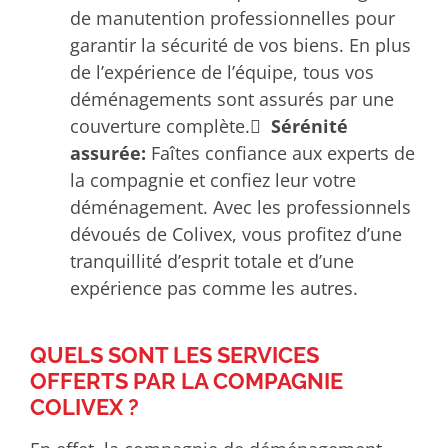
de manutention professionnelles pour
garantir la sécurité de vos biens. En plus
de l’expérience de l’équipe, tous vos
déménagements sont assurés par une
couverture complète.
Sérénité
assurée:
Faîtes confiance aux experts de
la compagnie et confiez leur votre
déménagement. Avec les professionnels
dévoués de Colivex, vous profitez d’une
tranquillité d’esprit totale et d’une
expérience pas comme les autres.
QUELS SONT LES SERVICES
OFFERTS PAR LA COMPAGNIE
COLIVEX ?