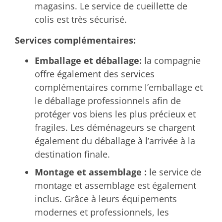
magasins. Le service de cueillette de
colis est très sécurisé.
Services complémentaires:
Emballage et déballage:
la compagnie
offre également des services
complémentaires comme l’emballage et
le déballage professionnels afin de
protéger vos biens les plus précieux et
fragiles. Les déménageurs se chargent
également du déballage à l’arrivée à la
destination finale.
Montage et assemblage :
le service de
montage et assemblage est également
inclus. Grâce à leurs équipements
modernes et professionnels, les