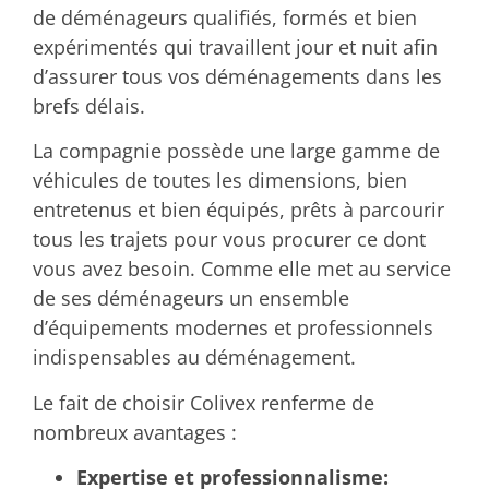
de déménageurs qualifiés, formés et bien
expérimentés qui travaillent jour et nuit afin
d’assurer tous vos déménagements dans les
brefs délais.
La compagnie possède une large gamme de
véhicules de toutes les dimensions, bien
entretenus et bien équipés, prêts à parcourir
tous les trajets pour vous procurer ce dont
vous avez besoin. Comme elle met au service
de ses déménageurs un ensemble
d’équipements modernes et professionnels
indispensables au déménagement.
Le fait de choisir Colivex renferme de
nombreux avantages :
Expertise et professionnalisme: