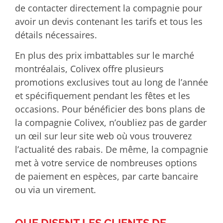
de contacter directement la compagnie pour
avoir un devis contenant les tarifs et tous les
détails nécessaires.
En plus des prix imbattables sur le marché
montréalais, Colivex offre plusieurs
promotions exclusives tout au long de l’année
et spécifiquement pendant les fêtes et les
occasions. Pour bénéficier des bons plans de
la compagnie Colivex, n’oubliez pas de garder
un œil sur leur site web où vous trouverez
l’actualité des rabais. De même, la compagnie
met à votre service de nombreuses options
de paiement en espèces, par carte bancaire
ou via un virement.