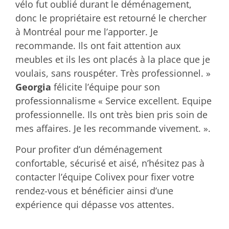
vélo fut oublié durant le déménagement,
donc le propriétaire est retourné le chercher
à Montréal pour me l’apporter. Je
recommande. Ils ont fait attention aux
meubles et ils les ont placés à la place que je
voulais, sans rouspéter. Très professionnel. »
Georgia
félicite l’équipe pour son
professionnalisme « Service excellent. Equipe
professionnelle. Ils ont très bien pris soin de
mes affaires. Je les recommande vivement. ».
Pour profiter d’un déménagement
confortable, sécurisé et aisé, n’hésitez pas à
contacter l’équipe Colivex pour fixer votre
rendez-vous et bénéficier ainsi d’une
expérience qui dépasse vos attentes.