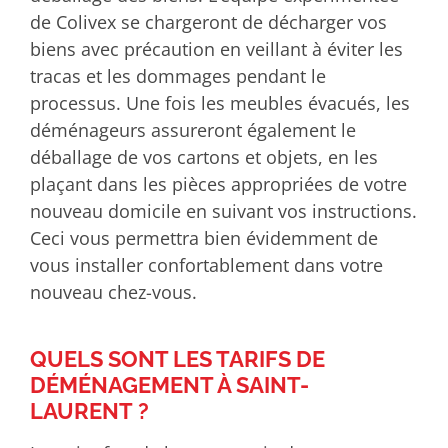
de Colivex se chargeront de décharger vos
biens avec précaution en veillant à éviter les
tracas et les dommages pendant le
processus. Une fois les meubles évacués, les
déménageurs assureront également le
déballage de vos cartons et objets, en les
plaçant dans les pièces appropriées de votre
nouveau domicile en suivant vos instructions.
Ceci vous permettra bien évidemment de
vous installer confortablement dans votre
nouveau chez-vous.
QUELS SONT LES TARIFS DE
DÉMÉNAGEMENT À SAINT-
LAURENT ?