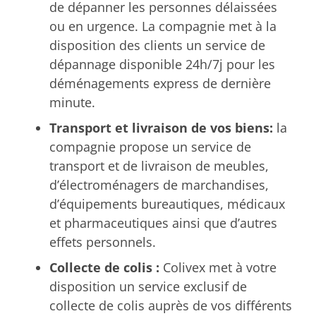
de dépanner les personnes délaissées
ou en urgence. La compagnie met à la
disposition des clients un service de
dépannage disponible 24h/7j pour les
déménagements express de dernière
minute.
Transport et livraison de vos biens:
la
compagnie propose un service de
transport et de livraison de meubles,
d’électroménagers de marchandises,
d’équipements bureautiques, médicaux
et pharmaceutiques ainsi que d’autres
effets personnels.
Collecte de colis :
Colivex met à votre
disposition un service exclusif de
collecte de colis auprès de vos différents