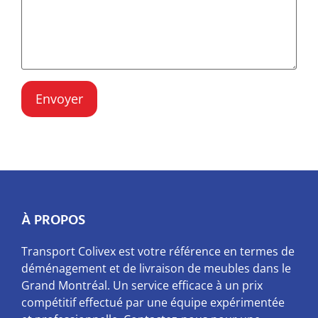
À PROPOS
Transport Colivex est votre référence en termes de
déménagement et de livraison de meubles dans le
Grand Montréal. Un service efficace à un prix
compétitif effectué par une équipe expérimentée