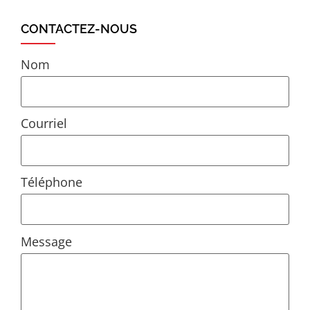
CONTACTEZ-NOUS
Nom
Courriel
Téléphone
Message