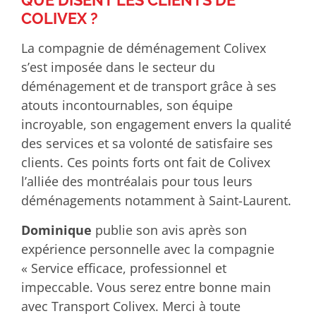
QUE DISENT LES CLIENTS DE
COLIVEX ?
La compagnie de déménagement Colivex
s’est imposée dans le secteur du
déménagement et de transport grâce à ses
atouts incontournables, son équipe
incroyable, son engagement envers la qualité
des services et sa volonté de satisfaire ses
clients. Ces points forts ont fait de Colivex
l’alliée des montréalais pour tous leurs
déménagements notamment à Saint-Laurent.
Dominique
publie son avis après son
expérience personnelle avec la compagnie
« Service efficace, professionnel et
impeccable. Vous serez entre bonne main
avec Transport Colivex. Merci à toute