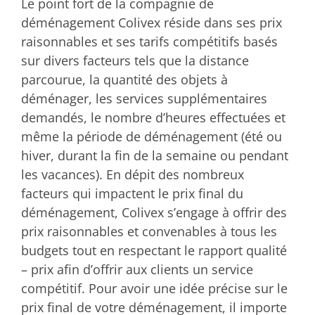
Le point fort de la compagnie de
déménagement Colivex réside dans ses prix
raisonnables et ses tarifs compétitifs basés
sur divers facteurs tels que la distance
parcourue, la quantité des objets à
déménager, les services supplémentaires
demandés, le nombre d’heures effectuées et
même la période de déménagement (été ou
hiver, durant la fin de la semaine ou pendant
les vacances). En dépit des nombreux
facteurs qui impactent le prix final du
déménagement, Colivex s’engage à offrir des
prix raisonnables et convenables à tous les
budgets tout en respectant le rapport qualité
– prix afin d’offrir aux clients un service
compétitif. Pour avoir une idée précise sur le
prix final de votre déménagement, il importe