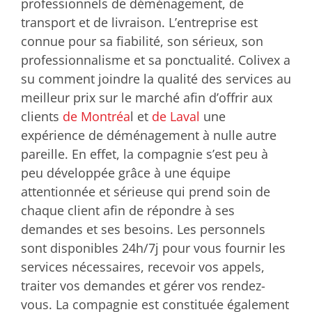
professionnels de déménagement, de
transport et de livraison. L’entreprise est
connue pour sa fiabilité, son sérieux, son
professionnalisme et sa ponctualité. Colivex a
su comment joindre la qualité des services au
meilleur prix sur le marché afin d’offrir aux
clients
de Montréa
l et
de Laval
une
expérience de déménagement à nulle autre
pareille. En effet, la compagnie s’est peu à
peu développée grâce à une équipe
attentionnée et sérieuse qui prend soin de
chaque client afin de répondre à ses
demandes et ses besoins. Les personnels
sont disponibles 24h/7j pour vous fournir les
services nécessaires, recevoir vos appels,
traiter vos demandes et gérer vos rendez-
vous. La compagnie est constituée également