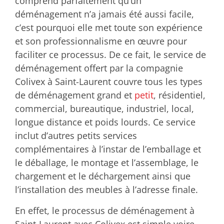
comprend parfaitement qu’un
déménagement n’a jamais été aussi facile,
c’est pourquoi elle met toute son expérience
et son professionnalisme en œuvre pour
faciliter ce processus. De ce fait, le service de
déménagement offert par la compagnie
Colivex à Saint-Laurent couvre tous les types
de déménagement grand et
petit
, résidentiel,
commercial, bureautique, industriel, local,
longue distance et poids lourds. Ce service
inclut d’autres petits services
complémentaires à l’instar de l’emballage et
le déballage, le montage et l’assemblage, le
chargement et le déchargement ainsi que
l’installation des meubles à l’adresse finale.
En effet, le processus de déménagement à
Saint-Laurent avec Colivex est simple voire