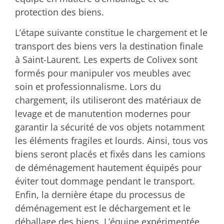
protection des biens.
L’étape suivante constitue le chargement et le
transport des biens vers la destination finale
à Saint-Laurent. Les experts de Colivex sont
formés pour manipuler vos meubles avec
soin et professionnalisme. Lors du
chargement, ils utiliseront des matériaux de
levage et de manutention modernes pour
garantir la sécurité de vos objets notamment
les éléments fragiles et lourds. Ainsi, tous vos
biens seront placés et fixés dans les camions
de déménagement hautement équipés pour
éviter tout dommage pendant le transport.
Enfin, la dernière étape du processus de
déménagement est le déchargement et le
déballage des biens. L’équipe expérimentée